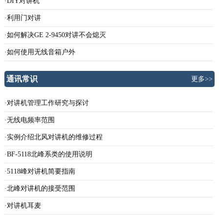
·DIY对讲机
·利用门对讲
·如何解决GE 2-9450对讲不会熄灭
·如何使用无线音箱户外
通讯常识
更多>>
·对讲机管理工作研究与探讨
·无线电频率范围
·实例介绍北风对讲机的维修过程
·BF-5118北峰系类的使用说明
·5118峰对讲机简要指南
·北峰对讲机的接受范围
·对讲机耳麦