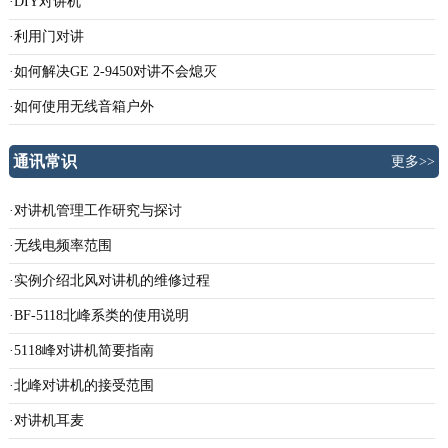
·DIY对讲机
·利用门对讲
·如何解决GE 2-9450对讲不会熄灭
·如何使用无线音箱户外
通讯常识
更多>>
·对讲机管理工作研究与探讨
·无线电频率范围
·实例介绍北风对讲机的维修过程
·BF-5118北峰系类的使用说明
·5118峰对讲机简要指南
·北峰对讲机的接受范围
·对讲机耳麦