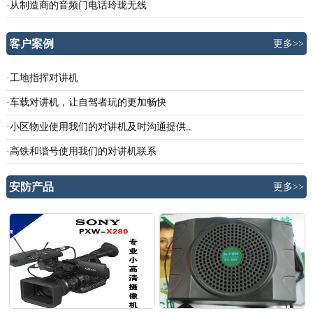
·从制造商的音频门电话玲珑无线
客户案例
更多>>
·工地指挥对讲机
·车载对讲机，让自驾者玩的更加畅快
·小区物业使用我们的对讲机及时沟通提供..
·高铁和谐号使用我们的对讲机联系
安防产品
更多>>