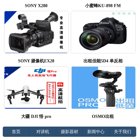
SONY X280
小蜜蜂KU-898 FM
SONY 摄像机EX28
出租佳能5D4 单反相
大疆 DJI 悟 pro
OSMO出租
首页
对讲机
摄影器材
新闻中心
关于我们