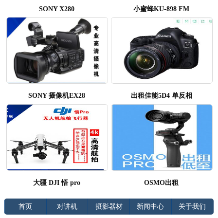
SONY X280
小蜜蜂KU-898 FM
SONY 摄像机EX28
出租佳能5D4 单反相
大疆 DJI 悟 pro
OSMO出租
首页
对讲机
摄影器材
新闻中心
关于我们