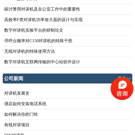
·探讨警用对讲机及在公安工作中的重要性
·高效率F类对讲机功率放大器的设计与实现
·数字对讲机实验平台的研制论文
·寻呼台频率对C150对讲机的特殊干扰
·无线对讲机的特殊使用方法
·数字对讲机互联网传输的中心站软件设计
公司新闻
更多>>
·对讲机发展史
·酒店如何安装电话系统
·如何解决你的门铃
·有线对讲项目