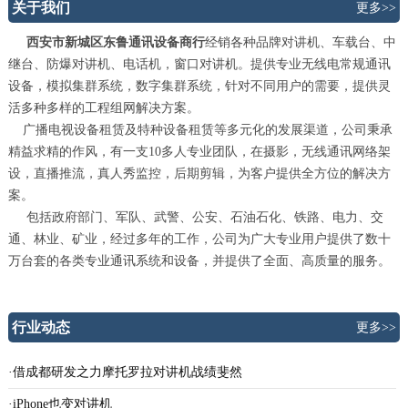
关于我们
更多>>
西安市新城区东鲁通讯设备商
行
经销各种品牌对讲机、车载台、中
继台、防爆对讲机、电话机，窗口对讲机。提供专业无线电常规通讯
设备，模拟集群系统，数字集群系统，针对不同用户的需要，提供灵
活多种多样的工程组网解决方案。
广播电视设备租赁及特种设备租赁等多元化的发展渠道，公司秉承
精益求精的作风，有一支10多人专业团队，在摄影，无线通讯网络架
设，直播推流，真人秀监控，后期剪辑，为客户提供全方位的解决方
案。
包括政府部门、军队、武警、公安、石油石化、铁路、电力、交
通、林业、矿业，经过多年的工作，公司为广大专业用户提供了数十
万台套的各类专业通讯系统和设备，并提供了全面、高质量的服务。
行业动态
更多>>
·借成都研发之力摩托罗拉对讲机战绩斐然
·iPhone也变对讲机