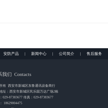
|
安防产品
|
新闻中心
|
公司简介
|
售后服务
我们 Contacts
所有
西安市新城区东鲁通讯设备商行
地址：西安市新城区民乐园万达广场2栋
029-87383677 传真：029-87383677
 18629004475