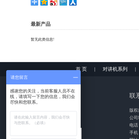
最新产品
暂无此类信息!
首 页
|
对讲机系列
请您留言
感谢您的关注，当前客服人员不在
联系
线，请填写一下您的信息，我们会
尽快和您联系。
版权
公司
电话：
手机：