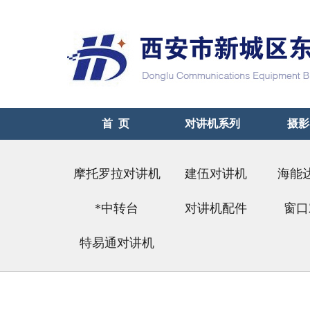
首 页
对讲机系列
摄影
摩托罗拉对讲机
建伍对讲机
海能
*中转台
对讲机配件
（好
窗口
特易通对讲机