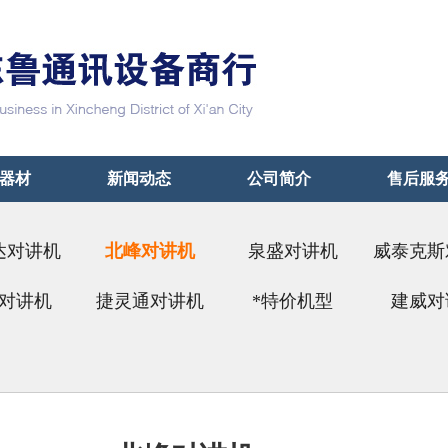
器材
新闻动态
公司简介
售后服
达对讲机
北峰对讲机
泉盛对讲机
威泰克斯
易通）
对讲机
捷灵通对讲机
*特价机型
建威对