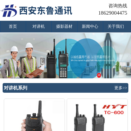
咨询热线
18629004475
首页
对讲机
摄影器材
新闻中心
关于我们
对讲机系列
更多>>