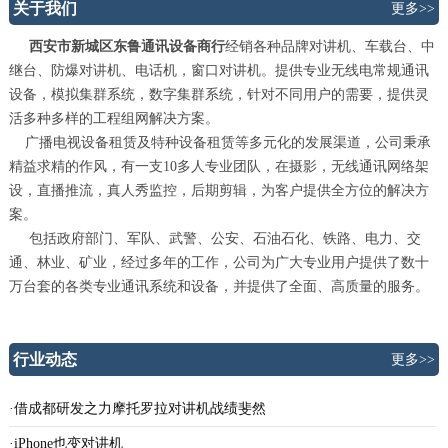
关于我们
更多>>
西安市新城区东鲁通讯设备商
行
经销各种品牌对讲机、车载台、中
继台、防爆对讲机、电话机，窗口对讲机。提供专业无线电常规通讯
设备，模拟集群系统，数字集群系统，针对不同用户的需要，提供灵
活多种多样的工程组网解决方案。
广播电视设备租赁及特种设备租赁等多元化的发展渠道，公司秉承
精益求精的作风，有一支10多人专业团队，在摄影，无线通讯网络架
设，直播推流，真人秀监控，后期剪辑，为客户提供全方位的解决方
案。
包括政府部门、军队、武警、公安、石油石化、铁路、电力、交
通、林业、矿业，经过多年的工作，公司为广大专业用户提供了数十
万台套的各类专业通讯系统和设备，并提供了全面、高质量的服务。
行业动态
更多>>
·借成都研发之力摩托罗拉对讲机战绩斐然
·iPhone也变对讲机