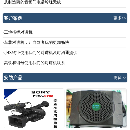
·从制造商的音频门电话玲珑无线
客户案例
更多>>
·工地指挥对讲机
·车载对讲机，让自驾者玩的更加畅快
·小区物业使用我们的对讲机及时沟通提供..
·高铁和谐号使用我们的对讲机联系
安防产品
更多>>