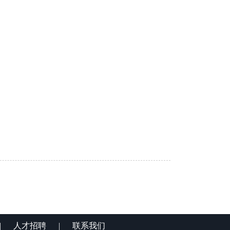
|
人才招聘
|
联系我们