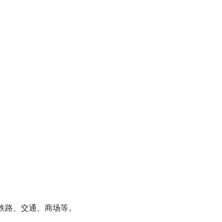
、铁路、交通、商场等。